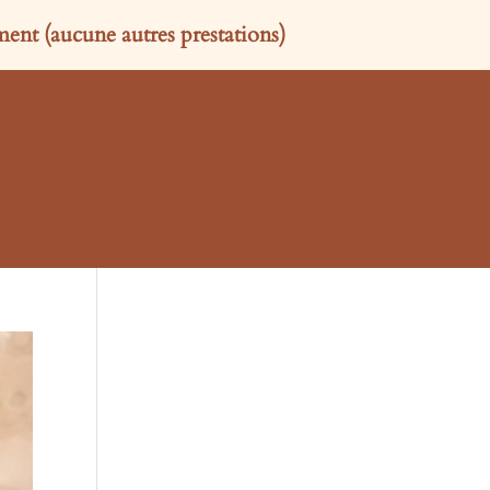
nt (aucune autres prestations)