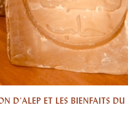
N D’ALEP ET LES BIENFAITS DU