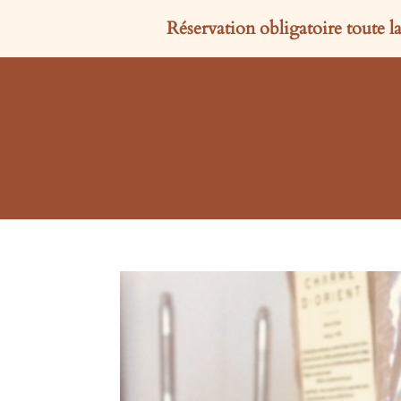
Réservation obligatoire toute 