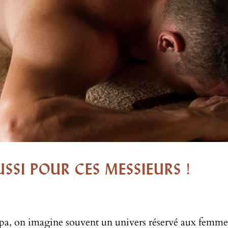
SSI POUR CES MESSIEURS !
, on imagine souvent un univers réservé aux femme