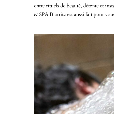
entre rituels de beauté, détente et i
& SPA Biarritz est aussi fait pour vous 