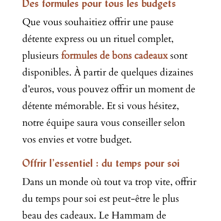
Des formules pour tous les budgets
Que vous souhaitiez offrir une pause
détente express ou un rituel complet,
plusieurs
formules de bons cadeaux
sont
disponibles. À partir de quelques dizaines
d’euros, vous pouvez offrir un moment de
détente mémorable. Et si vous hésitez,
notre équipe saura vous conseiller selon
vos envies et votre budget.
Offrir l’essentiel : du temps pour soi
Dans un monde où tout va trop vite, offrir
du temps pour soi est peut-être le plus
beau des cadeaux. Le Hammam de