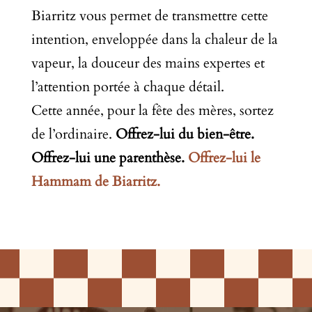
Biarritz vous permet de transmettre cette
intention, enveloppée dans la chaleur de la
vapeur, la douceur des mains expertes et
l’attention portée à chaque détail.
Cette année, pour la fête des mères, sortez
de l’ordinaire.
Offrez-lui du bien-être.
Offrez-lui une parenthèse.
Offrez-lui le
Hammam de Biarritz.