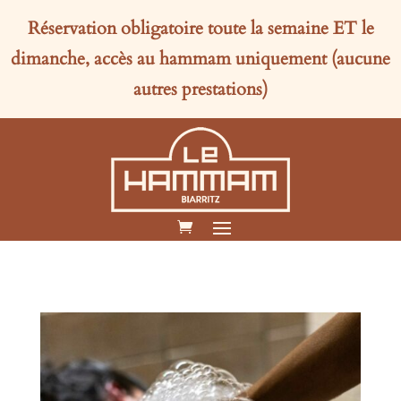
Réservation obligatoire toute la semaine
ET
le
dimanche, accès au hammam uniquement (aucune
autres prestations)