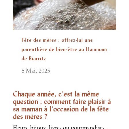
Fête des mères : offrez-lui une
parenthèse de bien-être au Hammam
de Biarritz
5 Mai, 2025
Chaque année, c’est la même
question : comment faire plaisir à
sa maman à l’occasion de la fête
des mères ?
Fleurs, bijoux, livres ou gourmandises…