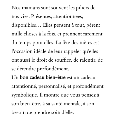
Nos mamans sont souvent les piliers de
nos vies. Présentes, attentionnées,
disponibles… Elles pensent à tout, gèrent
mille choses à la fois, et prennent rarement
du temps pour elles. La fête des mères est
l’occasion idéale de leur rappeler qu’elles
ont aussi le droit de souffler, de ralentir, de
se détendre profondément.
Un
bon cadeau bien-être
est un cadeau
attentionné, personnalisé, et profondément
symbolique. Il montre que vous pensez à
son bien-être, à sa santé mentale, à son
besoin de prendre soin d’elle.