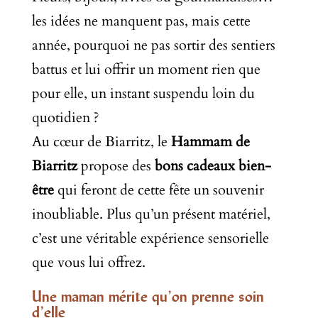
les idées ne manquent pas, mais cette
année, pourquoi ne pas sortir des sentiers
battus et lui offrir un moment rien que
pour elle, un instant suspendu loin du
quotidien ?
Au cœur de Biarritz, le
Hammam de
Biarritz
propose des
bons cadeaux bien-
être
qui feront de cette fête un souvenir
inoubliable. Plus qu’un présent matériel,
c’est une véritable expérience sensorielle
que vous lui offrez.
Une maman mérite qu’on prenne soin
d’elle