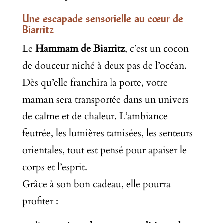
Une escapade sensorielle au cœur de
Biarritz
Le
Hammam de Biarritz
, c’est un cocon
de douceur niché à deux pas de l’océan.
Dès qu’elle franchira la porte, votre
maman sera transportée dans un univers
de calme et de chaleur. L’ambiance
feutrée, les lumières tamisées, les senteurs
orientales, tout est pensé pour apaiser le
corps et l’esprit.
Grâce à son bon cadeau, elle pourra
profiter :