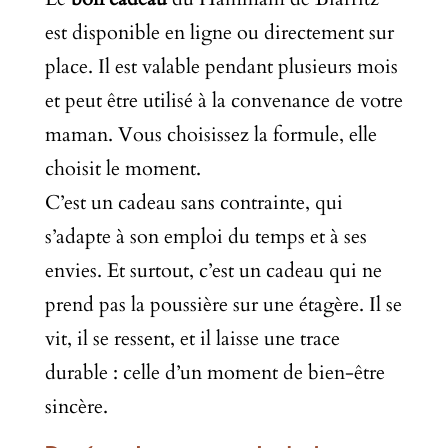
est disponible en ligne ou directement sur
place. Il est valable pendant plusieurs mois
et peut être utilisé à la convenance de votre
maman. Vous choisissez la formule, elle
choisit le moment.
C’est un cadeau sans contrainte, qui
s’adapte à son emploi du temps et à ses
envies. Et surtout, c’est un cadeau qui ne
prend pas la poussière sur une étagère. Il se
vit, il se ressent, et il laisse une trace
durable : celle d’un moment de bien-être
sincère.