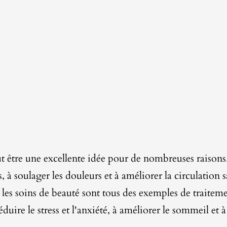
être une excellente idée pour de nombreuses raisons
, à soulager les douleurs et à améliorer la circulation 
es soins de beauté sont tous des exemples de traiteme
ire le stress et l'anxiété, à améliorer le sommeil et 