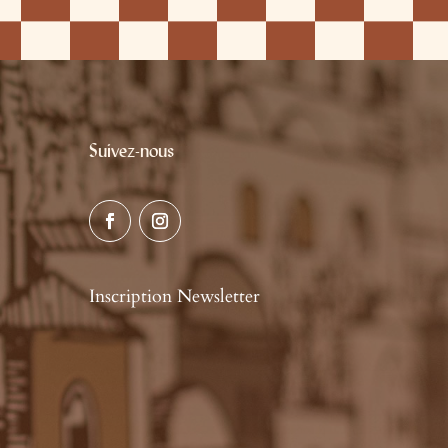
Suivez-nous
Inscription Newsletter