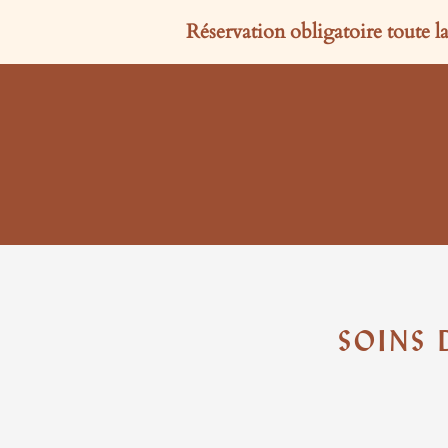
Réservation obligatoire toute 
SOINS 