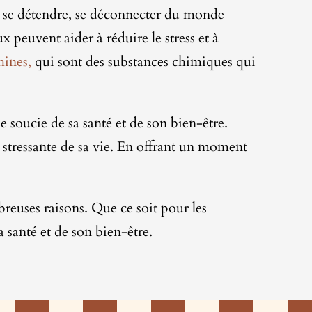
r se détendre, se déconnecter du monde
 peuvent aider à réduire le stress et à
ines,
qui sont des substances chimiques qui
 soucie de sa santé et de son bien-être.
 stressante de sa vie. En offrant un moment
euses raisons. Que ce soit pour les
santé et de son bien-être.