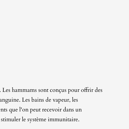
. Les hammams sont conçus pour offrir des
sanguine. Les bains de vapeur, les
nts que l'on peut recevoir dans un
à stimuler le système immunitaire.