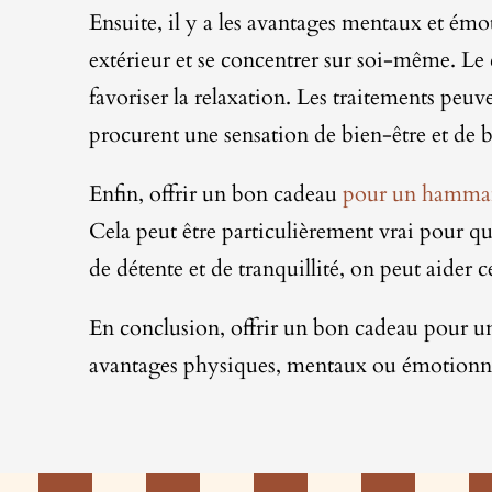
Ensuite, il y a les avantages mentaux et é
extérieur et se concentrer sur soi-même. Le c
favoriser la relaxation. Les traitements peuv
procurent une sensation de bien-être et de 
Enfin, offrir un bon cadeau
pour un hamm
Cela peut être particulièrement vrai pour q
de détente et de tranquillité, on peut aider 
En conclusion, offrir un bon cadeau pour u
avantages physiques, mentaux ou émotionnel