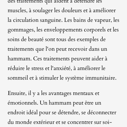
des traitements qui aident à détendre les
muscles, à soulager les douleurs et à améliorer
la circulation sanguine. Les bains de vapeur, les
gommages, les enveloppements corporels et les
soins de beauté sont tous des exemples de
traitements que l'on peut recevoir dans un
hammam. Ces traitements peuvent aider à
réduire le stress et l'anxiété, à améliorer le
sommeil et à stimuler le système immunitaire.
Ensuite, il y a les avantages mentaux et
émotionnels. Un hammam peut être un
endroit idéal pour se détendre, se déconnecter
du monde extérieur et se concentrer sur soi-