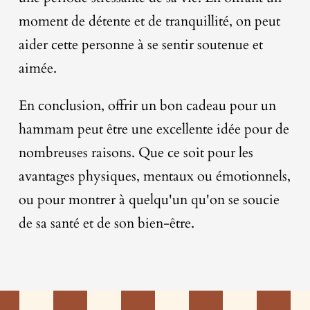
moment de détente et de tranquillité, on peut
aider cette personne à se sentir soutenue et
aimée.
En conclusion, offrir un bon cadeau pour un
hammam peut être une excellente idée pour de
nombreuses raisons. Que ce soit pour les
avantages physiques, mentaux ou émotionnels,
ou pour montrer à quelqu'un qu'on se soucie
de sa santé et de son bien-être.