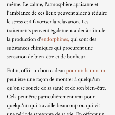
même. Le calme, l'atmosphère apaisante et
l'ambiance de ces lieux peuvent aider à réduire
le stress et à favoriser la relaxation. Les
traitements peuvent également aider à stimuler
la production d'
endorphines,
qui sont des
substances chimiques qui procurent une
sensation de bien-être et de bonheur.
Enfin, offrir un bon cadeau
pour un hammam
peut être une façon de montrer à quelqu'un
qu'on se soucie de sa santé et de son bien-être.
Cela peut être particulièrement vrai pour
quelqu'un qui travaille beaucoup ou qui vit
une période stressante de sa vie. En offrant un