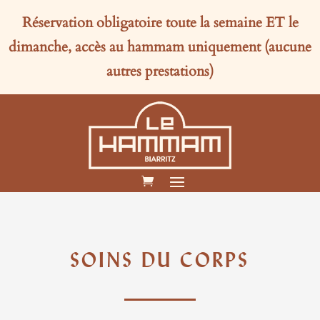
Réservation obligatoire toute la semaine
ET
le
dimanche, accès au hammam uniquement (aucune
autres prestations)
SOINS DU CORPS