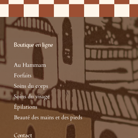
Boutique en ligne
Au Hammam
Forfaits
Soins du corps
Soins du visage
Épilations
Beauté des mains et des pieds
Contact