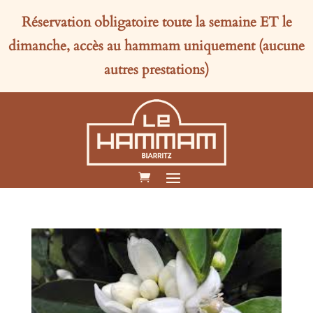
Réservation obligatoire toute la semaine
ET
le
dimanche, accès au hammam uniquement (aucune
autres prestations)