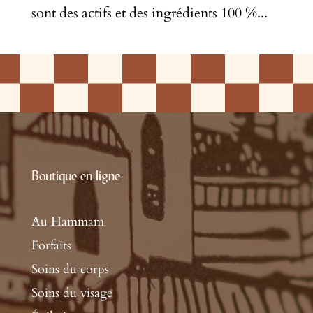
sont des actifs et des ingrédients 100 %...
Boutique en ligne
Au Hammam
Forfaits
Soins du corps
Soins du visage