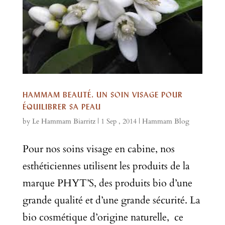
HAMMAM BEAUTÉ, UN SOIN VISAGE POUR
ÉQUILIBRER SA PEAU
by
Le Hammam Biarritz
|
1 Sep , 2014
|
Hammam Blog
Pour nos soins visage en cabine, nos
esthéticiennes utilisent les produits de la
marque PHYT’S, des produits bio d’une
grande qualité et d’une grande sécurité. La
bio cosmétique d’origine naturelle, ce