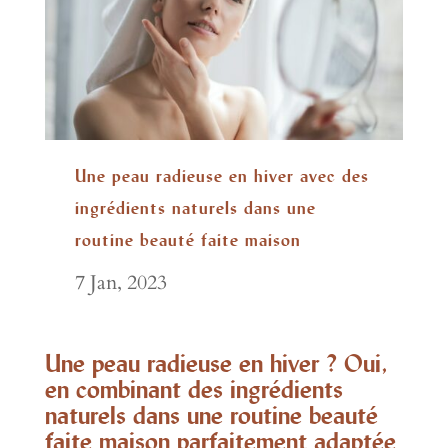
Une peau radieuse en hiver avec des
ingrédients naturels dans une
routine beauté faite maison
7 Jan, 2023
Une peau radieuse en hiver ? Oui,
en combinant des ingrédients
naturels dans une routine beauté
faite maison parfaitement adaptée