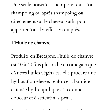
Une seule noisette à incorporer dans ton
shampoing ou après shampoing ou
directement sur le cheveu, suffit pour
apporter tous les effets escomptés.
L’Huile de chanvre
Produite en Bretagne, l’huile de chanvre
est 10 à 40 fois plus riche en oméga 3 que
d’autres huiles végétales. Elle procure une
hydratation élevée, renforce la barrière
cutanée hydrolipidique et redonne
douceur et élasticité à la peau.