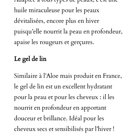
huile miraculeuse pour les peaux
dévitalisées, encore plus en hiver
puisqu’elle nourrit la peau en profondeur,
apaise les rougeurs et gerçures.
Le gel de lin
Similaire à l’Aloe mais produit en France,
le gel de lin est un excellent hydratant
pour la peau et pour les cheveux : il les
nourrit en profondeur en apportant
douceur et brillance. Idéal pour les
cheveux secs et sensibilisés par l’hiver !