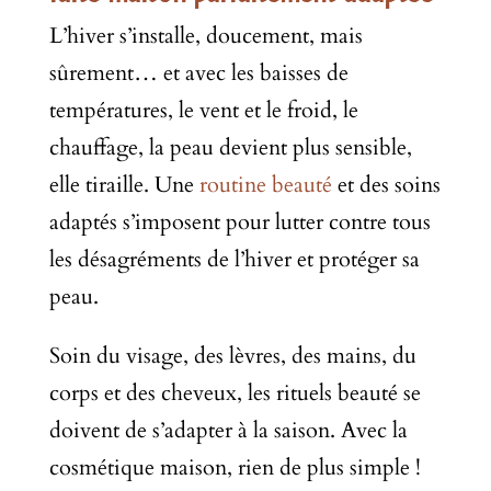
L’hiver s’installe, doucement, mais
sûrement… et avec les baisses de
températures, le vent et le froid, le
chauffage, la peau devient plus sensible,
elle tiraille. Une
routine beauté
et des soins
adaptés s’imposent pour lutter contre tous
les désagréments de l’hiver et protéger sa
peau.
Soin du visage, des lèvres, des mains, du
corps et des cheveux, les rituels beauté se
doivent de s’adapter à la saison. Avec la
cosmétique maison, rien de plus simple !