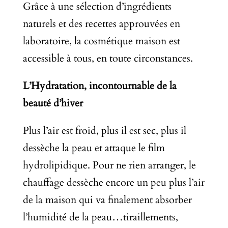
Grâce à une sélection d’ingrédients
naturels et des recettes approuvées en
laboratoire, la cosmétique maison est
accessible à tous, en toute circonstances.
L’Hydratation, incontournable de la
beauté d’hiver
Plus l’air est froid, plus il est sec, plus il
dessèche la peau et attaque le film
hydrolipidique. Pour ne rien arranger, le
chauffage dessèche encore un peu plus l’air
de la maison qui va finalement absorber
l’humidité de la peau…tiraillements,