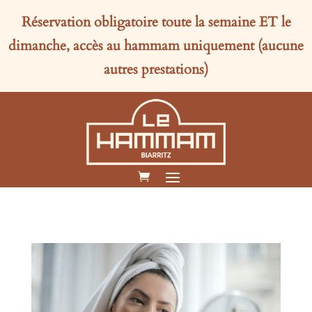
Réservation obligatoire toute la semaine
ET
le
dimanche, accès au hammam uniquement (aucune
autres prestations)