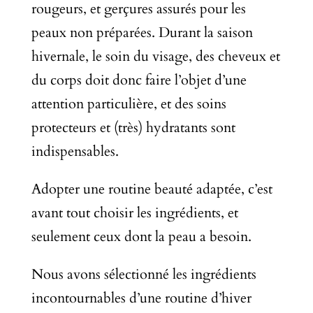
rougeurs, et gerçures assurés pour les
peaux non préparées. Durant la saison
hivernale, le soin du visage, des cheveux et
du corps doit donc faire l’objet d’une
attention particulière, et des soins
protecteurs et (très) hydratants sont
indispensables.
Adopter une routine beauté adaptée, c’est
avant tout choisir les ingrédients, et
seulement ceux dont la peau a besoin.
Nous avons sélectionné les ingrédients
incontournables d’une routine d’hiver