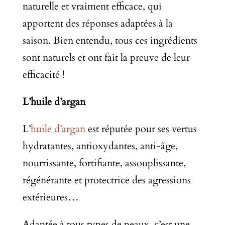
naturelle et vraiment efficace, qui
apportent des réponses adaptées à la
saison. Bien entendu, tous ces ingrédients
sont naturels et ont fait la preuve de leur
efficacité !
L’huile d’argan
L’
huile d’argan
est réputée pour ses vertus
hydratantes, antioxydantes, anti-âge,
nourrissante, fortifiante, assouplissante,
régénérante et protectrice des agressions
extérieures…
Adaptée à tous types de peaux, c’est une