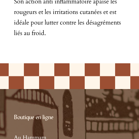
Son action anti inflammatoire apaise les
rougeurs et les irritations cutanées et est
idéale pour lutter contre les désagréments
liés au froid.
Boutique en ligne
Au Hammam