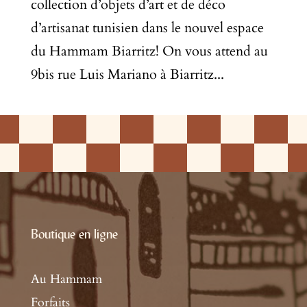
collection d’objets d’art et de déco
d’artisanat tunisien dans le nouvel espace
du Hammam Biarritz! On vous attend au
9bis rue Luis Mariano à Biarritz...
Boutique en ligne
Au Hammam
Forfaits