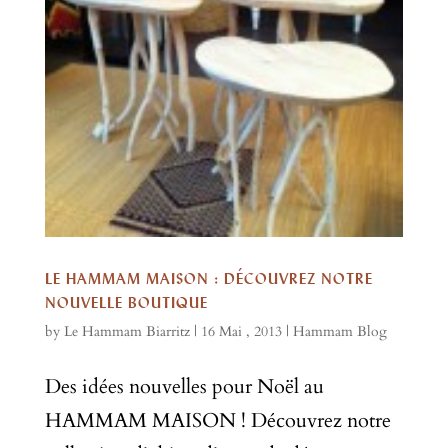
LE HAMMAM MAISON : DÉCOUVREZ NOTRE
NOUVELLE BOUTIQUE
by
Le Hammam Biarritz
|
16 Mai , 2013
|
Hammam Blog
Des idées nouvelles pour Noël au
HAMMAM MAISON ! Découvrez notre