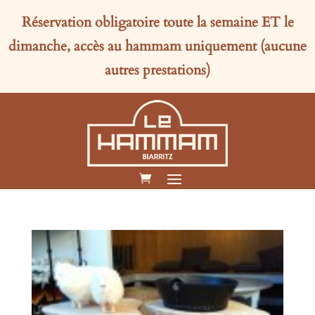
Réservation obligatoire toute la semaine
ET
le
dimanche, accès au hammam uniquement (aucune
autres prestations)