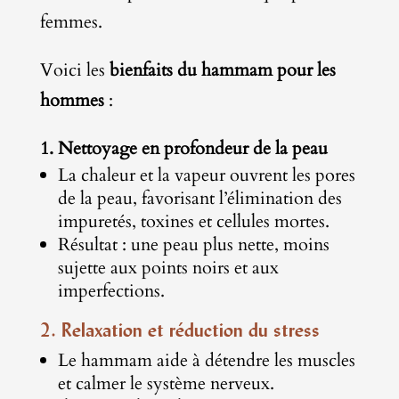
femmes.
Voici les
bienfaits du hammam pour les
hommes
:
1. Nettoyage en profondeur de la peau
La chaleur et la vapeur ouvrent les pores
de la peau, favorisant l’élimination des
impuretés, toxines et cellules mortes.
Résultat : une peau plus nette, moins
sujette aux points noirs et aux
imperfections.
2. Relaxation et réduction du stress
Le hammam aide à détendre les muscles
et calmer le système nerveux.