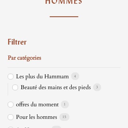
HOMMES
Filtrer
Par catégories
Les plus du Hammam
4
Beauté des mains et des pieds
3
offres du moment
1
Pour les hommes
15