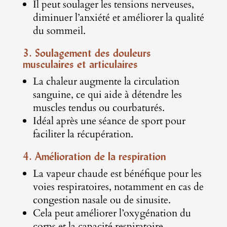
Il peut soulager les tensions nerveuses,
diminuer l’anxiété et améliorer la qualité
du sommeil.
3. Soulagement des douleurs
musculaires et articulaires
La chaleur augmente la circulation
sanguine, ce qui aide à détendre les
muscles tendus ou courbaturés.
Idéal après une séance de sport pour
faciliter la récupération.
4. Amélioration de la respiration
La vapeur chaude est bénéfique pour les
voies respiratoires, notamment en cas de
congestion nasale ou de sinusite.
Cela peut améliorer l’oxygénation du
corps et la capacité respiratoire.