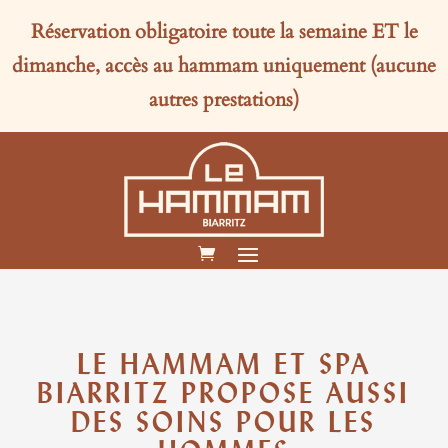
Réservation obligatoire toute la semaine
ET
le
dimanche, accès au hammam uniquement (aucune
autres prestations)
LE HAMMAM ET SPA
BIARRITZ PROPOSE AUSSI
DES SOINS POUR LES