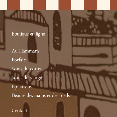
Boutique en ligne
Au Hammam
Forfaits
Soins du corps
Soins du visage
Épilations
Beauté des mains et des pieds
Contact