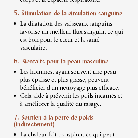
5. Stimulation de la circulation sanguine
La dilatation des vaisseaux sanguins
favorise un meilleur flux sanguin, ce qui
est bon pour le cœur et la santé
vasculaire.
6. Bienfaits pour la peau masculine
Les hommes, ayant souvent une peau
plus épaisse et plus grasse, peuvent
bénéficier d’un nettoyage plus efficace.
Cela aide à prévenir les poils incarnés et
à améliorer la qualité du rasage.
7. Soutien à la perte de poids
(indirectement)
La chaleur fait transpirer, ce qui peut