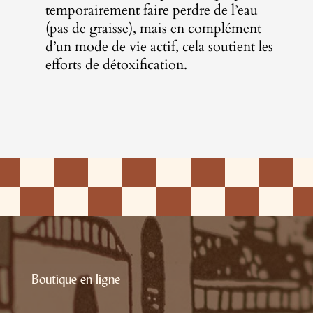
temporairement faire perdre de l’eau
(pas de graisse), mais en complément
d’un mode de vie actif, cela soutient les
efforts de détoxification.
Boutique en ligne