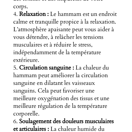
corps.
Relaxation :
Le hammam est un endroit
calme et tranquille propice à la relaxation.
L’atmosphère apaisante peut vous aider à
vous détendre, à relâcher les tensions
musculaires et à réduire le stress,
indépendamment de la température
extérieure.
Circulation sanguine :
La chaleur du
hammam peut améliorer la circulation
sanguine en dilatant les vaisseaux
sanguins. Cela peut favoriser une
meilleure oxygénation des tissus et une
meilleure régulation de la température
corporelle.
Soulagement des douleurs musculaires
et articulaires :
La chaleur humide du