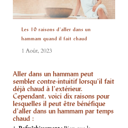
Les 10 raisons d’aller dans un
hammam quand il fait chaud
1 Août, 2023
Aller dans un hammam peut
sembler contre-intuitif lorsqu’il fait
déjà chaud à l’extérieur.
Cependant, voici dix raisons pour
lesquelles il peut être bénéfique
d’aller dans un hammam par temps
chaud :