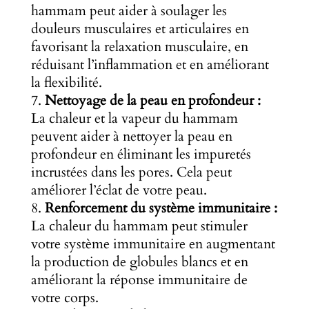
hammam peut aider à soulager les
douleurs musculaires et articulaires en
favorisant la relaxation musculaire, en
réduisant l’inflammation et en améliorant
la flexibilité.
Nettoyage de la peau en profondeur :
La chaleur et la vapeur du hammam
peuvent aider à nettoyer la peau en
profondeur en éliminant les impuretés
incrustées dans les pores. Cela peut
améliorer l’éclat de votre peau.
Renforcement du système immunitaire :
La chaleur du hammam peut stimuler
votre système immunitaire en augmentant
la production de globules blancs et en
améliorant la réponse immunitaire de
votre corps.