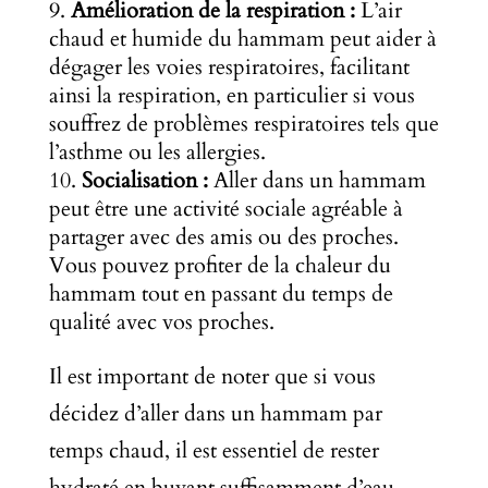
Amélioration de la respiration :
L’air
chaud et humide du hammam peut aider à
dégager les voies respiratoires, facilitant
ainsi la respiration, en particulier si vous
souffrez de problèmes respiratoires tels que
l’asthme ou les allergies.
Socialisation :
Aller dans un hammam
peut être une activité sociale agréable à
partager avec des amis ou des proches.
Vous pouvez profiter de la chaleur du
hammam tout en passant du temps de
qualité avec vos proches.
Il est important de noter que si vous
décidez d’aller dans un hammam par
temps chaud, il est essentiel de rester
hydraté en buvant suffisamment d’eau