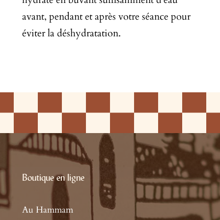
avant, pendant et après votre séance pour
éviter la déshydratation.
Boutique en ligne
Au Hammam