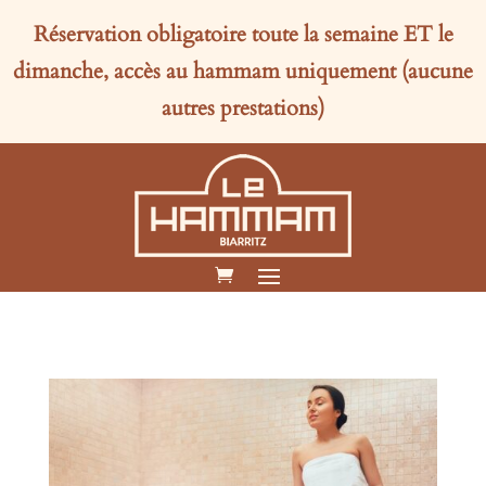
Réservation obligatoire toute la semaine
ET
le
dimanche, accès au hammam uniquement (aucune
autres prestations)