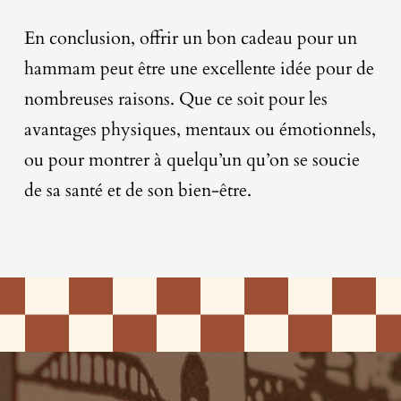
En conclusion, offrir un bon cadeau pour un
hammam peut être une excellente idée pour de
nombreuses raisons. Que ce soit pour les
avantages physiques, mentaux ou émotionnels,
ou pour montrer à quelqu’un qu’on se soucie
de sa santé et de son bien-être.