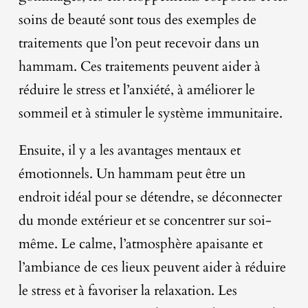
soins de beauté sont tous des exemples de
traitements que l’on peut recevoir dans un
hammam. Ces traitements peuvent aider à
réduire le stress et l’anxiété, à améliorer le
sommeil et à stimuler le système immunitaire.
Ensuite, il y a les avantages mentaux et
émotionnels. Un hammam peut être un
endroit idéal pour se détendre, se déconnecter
du monde extérieur et se concentrer sur soi-
même. Le calme, l’atmosphère apaisante et
l’ambiance de ces lieux peuvent aider à réduire
le stress et à favoriser la relaxation. Les