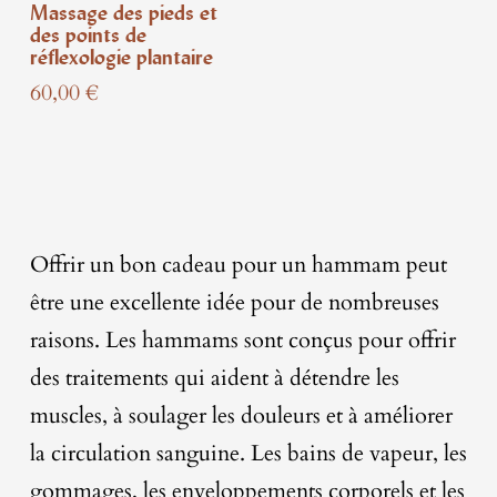
Massage des pieds et
des points de
réflexologie plantaire
60,00
€
Offrir un bon cadeau pour un hammam peut
être une excellente idée pour de nombreuses
raisons. Les hammams sont conçus pour offrir
des traitements qui aident à détendre les
muscles, à soulager les douleurs et à améliorer
la circulation sanguine. Les bains de vapeur, les
gommages, les enveloppements corporels et les