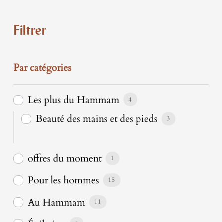
Filtrer
Par catégories
Les plus du Hammam
4
Beauté des mains et des pieds
3
offres du moment
1
Pour les hommes
15
Au Hammam
11