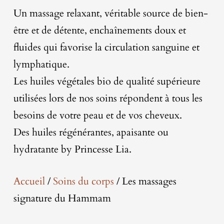
Un massage relaxant, véritable source de bien-
être et de détente, enchaînements doux et
fluides qui favorise la circulation sanguine et
lymphatique.
Les huiles végétales bio de qualité supérieure
utilisées lors de nos soins répondent à tous les
besoins de votre peau et de vos cheveux.
Des huiles régénérantes, apaisante ou
hydratante by Princesse Lia.
Accueil
/
Soins du corps
/ Les massages
signature du Hammam