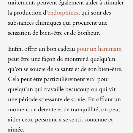
traitements peuvent également aider à stimuler
la production d’
endorphines,
qui sont des
substances chimiques qui procurent une
sensation de bien-être et de bonheur.
Enfin, offrir un bon cadeau
pour un hammam
peut être une façon de montrer à quelqu’un
qu’on se soucie de sa santé et de son bien-être.
Cela peut être particulièrement vrai pour
quelqu’un qui travaille beaucoup ou qui vit
une période stressante de sa vie. En offrant un
moment de détente et de tranquillité, on peut
aider cette personne à se sentir soutenue et
aimée.