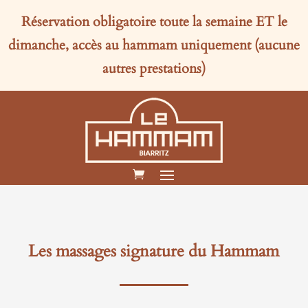
Réservation obligatoire toute la semaine
ET
le
dimanche, accès au hammam uniquement (aucune
autres prestations)
Les massages signature du Hammam