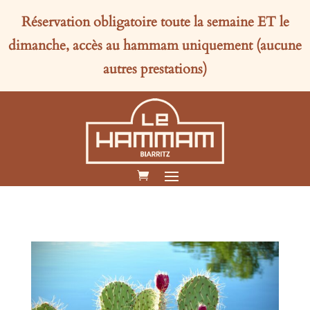
Réservation obligatoire toute la semaine
ET
le
dimanche, accès au hammam uniquement (aucune
autres prestations)