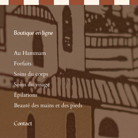
Boutique en ligne
Au Hammam
Forfaits
Soins du corps
Soins du visage
Épilations
Beauté des mains et des pieds
Contact