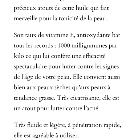
précieux atouts de cette huile qui fait
merveille pour la tonicité de la peau.
Son taux de vitamine E, antioxydante bat
tous les records : 1000 milligrammes par
kilo ce qui lui confère une efficacité
spectaculaire pour lutter contre les signes
de l’âge de votre peau. Elle convient aussi
bien aux peaux sèches qu’aux peaux à
tendance grasse. Très cicatrisante, elle est
un atout pour lutter contre l’acné.
Très fluide et légère, à pénétration rapide,
elle est agréable à utiliser.