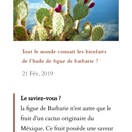
Tout le monde connait les bienfaits
de l’huile de figue de barbarie ?
21 Fév, 2019
Le saviez-vous ?
la figue de Barbarie n’est autre que le
fruit d’un cactus originaire du
Méxique. Ce fruit possède une saveur