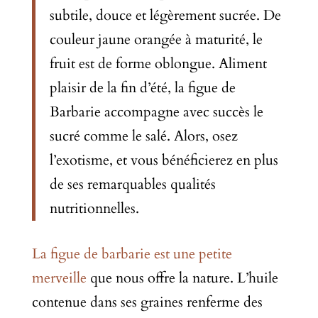
subtile, douce et légèrement sucrée. De
couleur jaune orangée à maturité, le
fruit est de forme oblongue. Aliment
plaisir de la fin d’été, la figue de
Barbarie accompagne avec succès le
sucré comme le salé. Alors, osez
l’exotisme, et vous bénéficierez en plus
de ses remarquables qualités
nutritionnelles.
La figue de barbarie est une petite
merveille
que nous offre la nature. L’huile
contenue dans ses graines renferme des