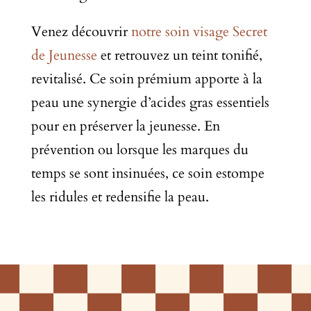
Venez découvrir
notre soin visage Secret
de Jeunesse
et retrouvez un teint tonifié,
revitalisé. Ce soin prémium apporte à la
peau une synergie d’acides gras essentiels
pour en préserver la jeunesse. En
prévention ou lorsque les marques du
temps se sont insinuées, ce soin estompe
les ridules et redensifie la peau.