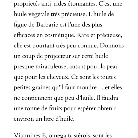
propriétés anti-rides étonnantes. C’est une
huile végétale très précieuse. L’huile de
figue de Barbarie est l’une des plus
efficaces en cosmétique. Rare et précieuse,
elle est pourtant très peu connue. Donnons
un coup de projecteur sur cette huile
presque miraculeuse, autant pour la peau
que pour les cheveux. Ce sont les toutes
petites graines qu’il faut moudre… et elles
ne contiennent que peu d’huile. Il faudra
une tonne de fruits pour espérer obtenir
environ un litre d’huile.
Vitamines E, omega 6, stérols, sont les